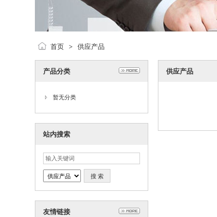
首页
供应产品
>
产品分类
供应产品
暂无分类
站内搜索
友情链接