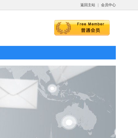
返回主站
|
会员中心